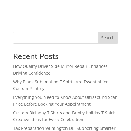
Search
Recent Posts
How Quality Driver Side Mirror Repair Enhances
Driving Confidence
Why Blank Sublimation T Shirts Are Essential for
Custom Printing
Everything You Need to Know About Ultrasound Scan
Price Before Booking Your Appointment
Custom Birthday T Shirts and Family Holiday T Shirts:
Creative Ideas for Every Celebration
Tax Preparation Wilmington DE: Supporting Smarter