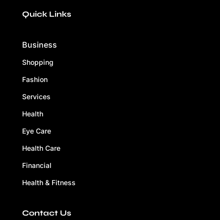
Quick Links
Business
Shopping
Fashion
Services
Health
Eye Care
Health Care
Financial
Health & Fitness
Contact Us