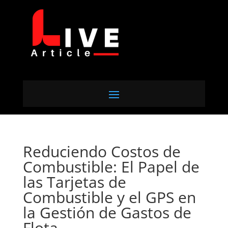
Reduciendo Costos de
Combustible: El Papel de
las Tarjetas de
Combustible y el GPS en
la Gestión de Gastos de
Flota