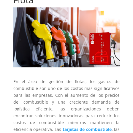
En el área de gestión de flotas, los gastos de
combustible son uno de los costos más significativos
para las empresas. Con el aumento de los precios
del combustible y una creciente demanda de
logística eficiente, las organizaciones deben
encontrar soluciones innovadoras para reducir los
costos de combustible mientras mantienen la
eficiencia operativa. Las
tarjetas de combustible
, las