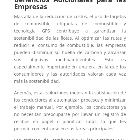
Empresas
Más allá de la reducción de costos, el uso de tarjetas
de combustible, etiquetas de combustible y
tecnología GPS contribuye a garantizar la
sostenibilidad de las flotas. Al optimizar las rutas y
reducir el consumo de combustible, las empresas
pueden disminuir su huella de carbono y alcanzar
sus objetivos medioambientales. Esto es
especialmente importante en una era en la que los
consumidores y las autoridades valoran cada vez
más la sostenibilidad.
Además, estas soluciones mejoran la satisfacción de
los conductores al automatizar procesos y minimizar
el trabajo manual. Por ejemplo, los conductores ya
no necesitan preocuparse por llevar un registro de
recibos en papel o planificar rutas, lo que les
permite concentrarse en sus tareas principales.