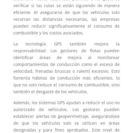
verificar si las rutas se están siguiendo de manera
eficiente. Al asegurarse de que los vehículos solo
recorran las distancias necesarias, las empresas
pueden reducir significativamente el consumo de
combustible y los costos asociados.
La tecnología GPS también mejora la
responsabilidad. Los gestores de flotas pueden
identificar áreas de mejora al monitorear
comportamientos de conducción como el exceso de
velocidad, frenadas bruscas o ralentí excesivo. Esto
fomenta hábitos de conducción más eficientes, lo
que no solo reduce el consumo de combustible, sino
también el desgaste de los vehículos.
Además, los sistemas GPS ayudan a reducir el uso no
autorizado de vehículos. Los gestores pueden
establecer alertas de geoperimetraje, asegurándose
de que los vehículos solo se utilicen en áreas
designadas y para fines aprobados. Este nivel de