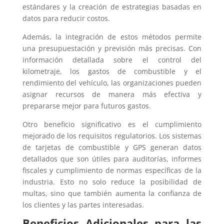
estándares y la creación de estrategias basadas en
datos para reducir costos.
Además, la integración de estos métodos permite
una presupuestación y previsión más precisas. Con
información detallada sobre el control del
kilometraje, los gastos de combustible y el
rendimiento del vehículo, las organizaciones pueden
asignar recursos de manera más efectiva y
prepararse mejor para futuros gastos.
Otro beneficio significativo es el cumplimiento
mejorado de los requisitos regulatorios. Los sistemas
de tarjetas de combustible y GPS generan datos
detallados que son útiles para auditorías, informes
fiscales y cumplimiento de normas específicas de la
industria. Esto no solo reduce la posibilidad de
multas, sino que también aumenta la confianza de
los clientes y las partes interesadas.
Beneficios Adicionales para las