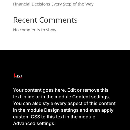
Financial Decisions Every Step of the Way
Recent Comments
No comments to show.
Your content goes here. Edit or remove this
text inline or in the module Content settings.
You can also style every aspect of this content
in the module Design settings and even apply
custom CSS to this text in the module
Advanced settings.