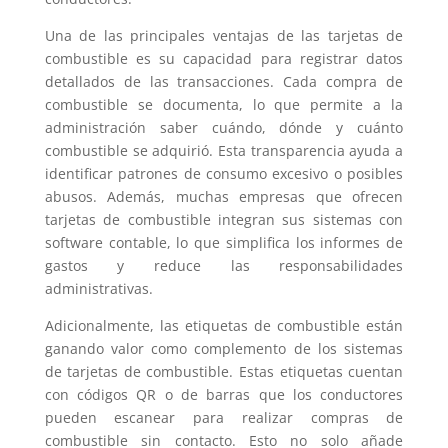
Una de las principales ventajas de las tarjetas de
combustible es su capacidad para registrar datos
detallados de las transacciones. Cada compra de
combustible se documenta, lo que permite a la
administración saber cuándo, dónde y cuánto
combustible se adquirió. Esta transparencia ayuda a
identificar patrones de consumo excesivo o posibles
abusos. Además, muchas empresas que ofrecen
tarjetas de combustible integran sus sistemas con
software contable, lo que simplifica los informes de
gastos y reduce las responsabilidades
administrativas.
Adicionalmente, las etiquetas de combustible están
ganando valor como complemento de los sistemas
de tarjetas de combustible. Estas etiquetas cuentan
con códigos QR o de barras que los conductores
pueden escanear para realizar compras de
combustible sin contacto. Esto no solo añade