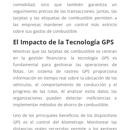
comodidad, sino que también garantiza un
seguimiento preciso de las transacciones. Juntas, las
tarjetas y las etiquetas de combustible permiten a
las empresas mantener un control más estricto
sobre sus gastos de combustible.
El Impacto de la Tecnología GPS
Mientras que las tarjetas de combustible se centran
en la gestión financiera, la tecnología GPS es
fundamental para gestionar las operaciones de
flotas. Un sistema de rastreo GPS proporciona
información en tiempo real sobre la ubicación de los
vehículos, el comportamiento de conducción y el
progreso de las rutas. Al analizar estos datos, las
organizaciones pueden detectar ineficiencias e
implementar métodos de ahorro de combustible.
Uno de los principales beneficios de los dispositivos
GPS es el control del kilometraje. Monitorear las
distancias reales recorridas permite a los gestores