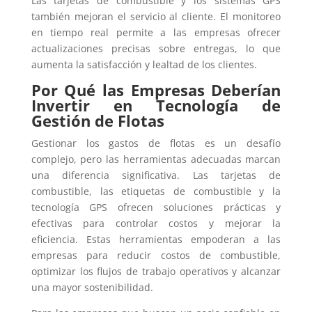
Las tarjetas de combustible y los sistemas GPS
también mejoran el servicio al cliente. El monitoreo
en tiempo real permite a las empresas ofrecer
actualizaciones precisas sobre entregas, lo que
aumenta la satisfacción y lealtad de los clientes.
Por Qué las Empresas Deberían
Invertir en Tecnología de
Gestión de Flotas
Gestionar los gastos de flotas es un desafío
complejo, pero las herramientas adecuadas marcan
una diferencia significativa. Las tarjetas de
combustible, las etiquetas de combustible y la
tecnología GPS ofrecen soluciones prácticas y
efectivas para controlar costos y mejorar la
eficiencia. Estas herramientas empoderan a las
empresas para reducir costos de combustible,
optimizar los flujos de trabajo operativos y alcanzar
una mayor sostenibilidad.