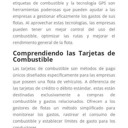
etiquetas de combustible y la tecnología GPS son
herramientas poderosas que pueden ayudar a las
empresas a gestionar eficazmente los gastos de sus
flotas. Al aprovechar estas tecnologías, las empresas
pueden tener un mejor control del uso del
combustible, optimizar las rutas y mejorar el
rendimiento general de la flota.
Comprendiendo las Tarjetas de
Combustible
Las tarjetas de combustible son métodos de pago
únicos diseñados específicamente para las empresas
que poseen una flota de vehículos. A diferencia de
las tarjetas de crédito o débito estándar, estas están
destinadas exclusivamente a compras de
combustible y gastos relacionados. Ofrecen a los
gestores de flotas un método simplificado para
monitorear los gastos, rastrear el consumo de
combustible y establecer límites de gasto para los
conductores.