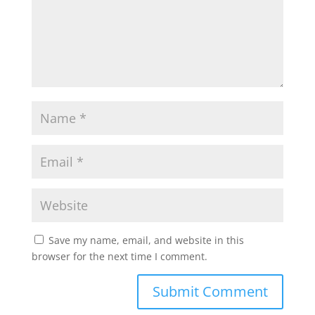
Save my name, email, and website in this
browser for the next time I comment.