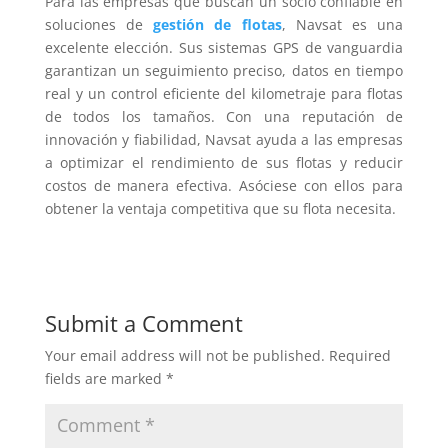
Para las empresas que buscan un socio confiable en
soluciones de
gestión de flotas
, Navsat es una
excelente elección. Sus sistemas GPS de vanguardia
garantizan un seguimiento preciso, datos en tiempo
real y un control eficiente del kilometraje para flotas
de todos los tamaños. Con una reputación de
innovación y fiabilidad, Navsat ayuda a las empresas
a optimizar el rendimiento de sus flotas y reducir
costos de manera efectiva. Asóciese con ellos para
obtener la ventaja competitiva que su flota necesita.
Submit a Comment
Your email address will not be published.
Required
fields are marked
*