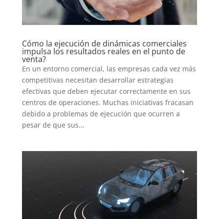
Cómo la ejecución de dinámicas comerciales
impulsa los resultados reales en el punto de
venta?
En un entorno comercial, las empresas cada vez más
competitivas necesitan desarrollar estrategias
efectivas que deben ejecutar correctamente en sus
centros de operaciones. Muchas iniciativas fracasan
debido a problemas de ejecución que ocurren a
pesar de que sus...