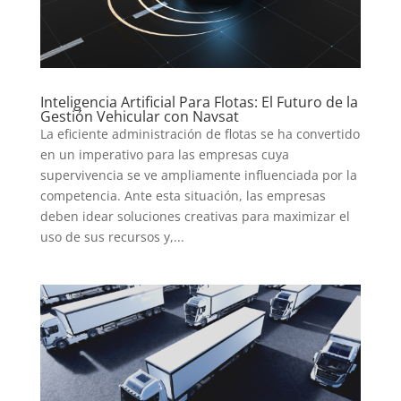
Inteligencia Artificial Para Flotas: El Futuro de la
Gestión Vehicular con Navsat
La eficiente administración de flotas se ha convertido
en un imperativo para las empresas cuya
supervivencia se ve ampliamente influenciada por la
competencia. Ante esta situación, las empresas
deben idear soluciones creativas para maximizar el
uso de sus recursos y,...