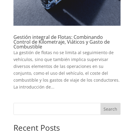
Gestión integral de Flotas: Combinando
Control de Kilometraje, Viáticos y Gasto de
Combustible
La gestión de flotas no se limita al seguimiento de
vehículos, sino que también implica supervisar
diversos elementos de las operaciones en su
conjunto, como el uso del vehículo, el coste del
combustible y los gastos de viaje de los conductores.
La introducción de...
Search
Recent Posts