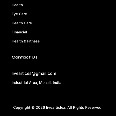
Health
Eye Care
Health Care
Financial
Health & Fitness
Contact Us
liveartices@gmail.com
Industrial Area, Mohali, India
Copyright © 2026 livearticlez. All Rights Reserved.