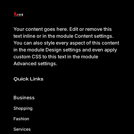
Your content goes here. Edit or remove this
text inline or in the module Content settings.
You can also style every aspect of this content
in the module Design settings and even apply
custom CSS to this text in the module
Advanced settings.
Quick Links
Business
Shopping
Fashion
Services