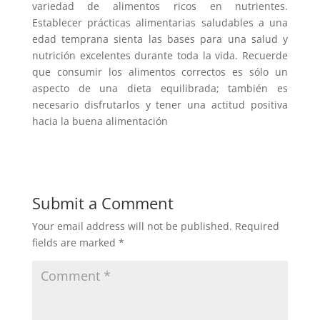
variedad de alimentos ricos en nutrientes.
Establecer prácticas alimentarias saludables a una
edad temprana sienta las bases para una salud y
nutrición excelentes durante toda la vida. Recuerde
que consumir los alimentos correctos es sólo un
aspecto de una dieta equilibrada; también es
necesario disfrutarlos y tener una actitud positiva
hacia la buena alimentación
Submit a Comment
Your email address will not be published.
Required
fields are marked
*