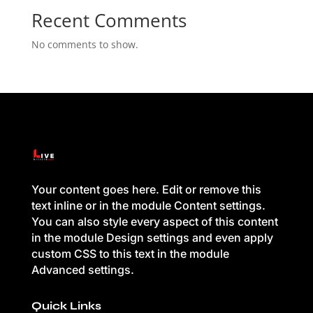
Recent Comments
No comments to show.
Your content goes here. Edit or remove this
text inline or in the module Content settings.
You can also style every aspect of this content
in the module Design settings and even apply
custom CSS to this text in the module
Advanced settings.
Quick Links