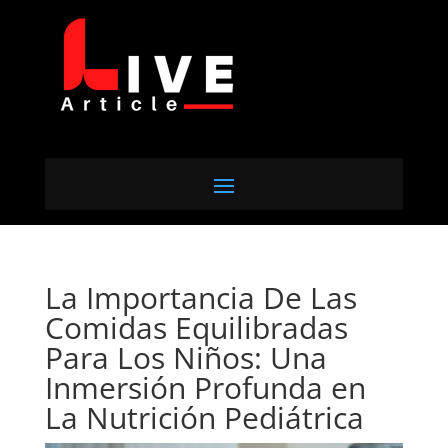
La Importancia De Las
Comidas Equilibradas
Para Los Niños: Una
Inmersión Profunda en
La Nutrición Pediátrica