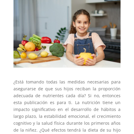
¿Está tomando todas las medidas necesarias para
asegurarse de que sus hijos reciban la proporción
adecuada de nutrientes cada día? Si no, entonces
esta publicación es para ti. La nutrición tiene un
impacto significativo en el desarrollo de hábitos a
largo plazo, la estabilidad emocional, el crecimiento
cognitivo y la salud física durante los primeros años
de la niñez. ¿Qué efectos tendrá la dieta de su hijo