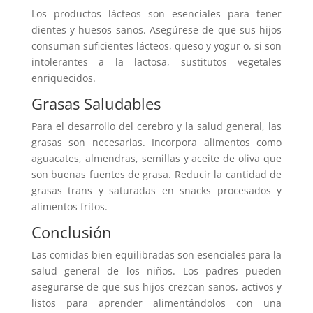
Los productos lácteos son esenciales para tener
dientes y huesos sanos. Asegúrese de que sus hijos
consuman suficientes lácteos, queso y yogur o, si son
intolerantes a la lactosa, sustitutos vegetales
enriquecidos.
Grasas Saludables
Para el desarrollo del cerebro y la salud general, las
grasas son necesarias. Incorpora alimentos como
aguacates, almendras, semillas y aceite de oliva que
son buenas fuentes de grasa. Reducir la cantidad de
grasas trans y saturadas en snacks procesados y
alimentos fritos.
Conclusión
Las comidas bien equilibradas son esenciales para la
salud general de los niños. Los padres pueden
asegurarse de que sus hijos crezcan sanos, activos y
listos para aprender alimentándolos con una