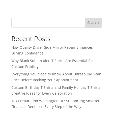
Search
Recent Posts
How Quality Driver Side Mirror Repair Enhances
Driving Confidence
Why Blank Sublimation T Shirts Are Essential for
Custom Printing
Everything You Need to Know About Ultrasound Scan
Price Before Booking Your Appointment
Custom Birthday T Shirts and Family Holiday T Shirts:
Creative Ideas for Every Celebration
Tax Preparation Wilmington DE: Supporting Smarter
Financial Decisions Every Step of the Way