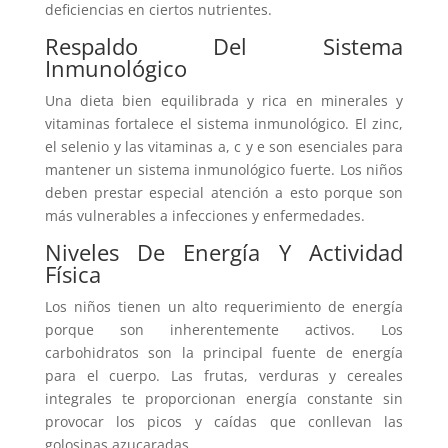
deficiencias en ciertos nutrientes.
Respaldo Del Sistema
Inmunológico
Una dieta bien equilibrada y rica en minerales y
vitaminas fortalece el sistema inmunológico. El zinc,
el selenio y las vitaminas a, c y e son esenciales para
mantener un sistema inmunológico fuerte. Los niños
deben prestar especial atención a esto porque son
más vulnerables a infecciones y enfermedades.
Niveles De Energía Y Actividad
Física
Los niños tienen un alto requerimiento de energía
porque son inherentemente activos. Los
carbohidratos son la principal fuente de energía
para el cuerpo. Las frutas, verduras y cereales
integrales te proporcionan energía constante sin
provocar los picos y caídas que conllevan las
golosinas azucaradas.