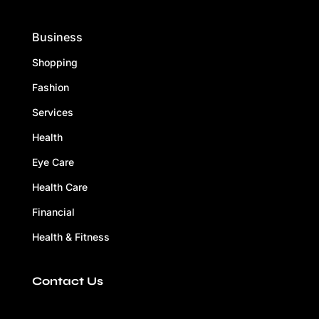
Business
Shopping
Fashion
Services
Health
Eye Care
Health Care
Financial
Health & Fitness
Contact Us