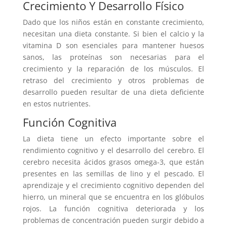
Crecimiento Y Desarrollo Físico
Dado que los niños están en constante crecimiento,
necesitan una dieta constante. Si bien el calcio y la
vitamina D son esenciales para mantener huesos
sanos, las proteínas son necesarias para el
crecimiento y la reparación de los músculos. El
retraso del crecimiento y otros problemas de
desarrollo pueden resultar de una dieta deficiente
en estos nutrientes.
Función Cognitiva
La dieta tiene un efecto importante sobre el
rendimiento cognitivo y el desarrollo del cerebro. El
cerebro necesita ácidos grasos omega-3, que están
presentes en las semillas de lino y el pescado. El
aprendizaje y el crecimiento cognitivo dependen del
hierro, un mineral que se encuentra en los glóbulos
rojos. La función cognitiva deteriorada y los
problemas de concentración pueden surgir debido a