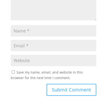
Save my name, email, and website in this
browser for the next time I comment.