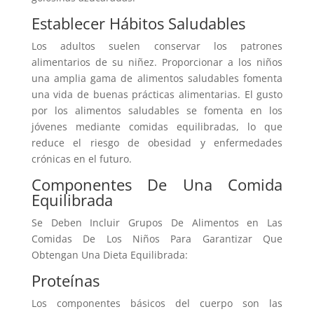
Establecer Hábitos Saludables
Los adultos suelen conservar los patrones
alimentarios de su niñez. Proporcionar a los niños
una amplia gama de alimentos saludables fomenta
una vida de buenas prácticas alimentarias. El gusto
por los alimentos saludables se fomenta en los
jóvenes mediante comidas equilibradas, lo que
reduce el riesgo de obesidad y enfermedades
crónicas en el futuro.
Componentes De Una Comida
Equilibrada
Se Deben Incluir Grupos De Alimentos en Las
Comidas De Los Niños Para Garantizar Que
Obtengan Una Dieta Equilibrada:
Proteínas
Los componentes básicos del cuerpo son las