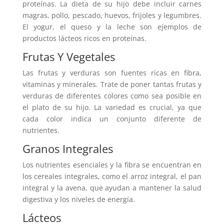
proteínas. La dieta de su hijo debe incluir carnes
magras, pollo, pescado, huevos, frijoles y legumbres.
El yogur, el queso y la leche son ejemplos de
productos lácteos ricos en proteínas.
Frutas Y Vegetales
Las frutas y verduras son fuentes ricas en fibra,
vitaminas y minerales. Trate de poner tantas frutas y
verduras de diferentes colores como sea posible en
el plato de su hijo. La variedad es crucial, ya que
cada color indica un conjunto diferente de
nutrientes.
Granos Integrales
Los nutrientes esenciales y la fibra se encuentran en
los cereales integrales, como el arroz integral, el pan
integral y la avena, que ayudan a mantener la salud
digestiva y los niveles de energía.
Lácteos