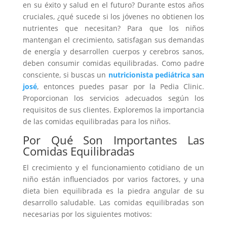
en su éxito y salud en el futuro? Durante estos años
cruciales, ¿qué sucede si los jóvenes no obtienen los
nutrientes que necesitan? Para que los niños
mantengan el crecimiento, satisfagan sus demandas
de energía y desarrollen cuerpos y cerebros sanos,
deben consumir comidas equilibradas. Como padre
consciente, si buscas un
nutricionista pediátrica san
josé
, entonces puedes pasar por la Pedia Clinic.
Proporcionan los servicios adecuados según los
requisitos de sus clientes. Exploremos la importancia
de las comidas equilibradas para los niños.
Por Qué Son Importantes Las
Comidas Equilibradas
El crecimiento y el funcionamiento cotidiano de un
niño están influenciados por varios factores, y una
dieta bien equilibrada es la piedra angular de su
desarrollo saludable. Las comidas equilibradas son
necesarias por los siguientes motivos: